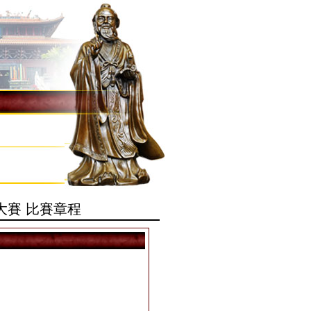
大賽 比賽章程