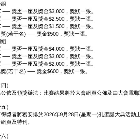
學組
 ── 獎盃一座及獎金$3,000，獎狀一張。
 ── 獎盃一座及獎金$2,500，獎狀一張。
 ── 獎盃一座及獎金$1,500，獎狀一張。
獎(若干名) ── 獎金$500，獎狀一張。
開組
 ── 獎盃一座及獎金$4,000，獎狀一張。
 ── 獎盃一座及獎金$3,000，獎狀一張。
 ── 獎盃一座及獎金$2,000，獎狀一張。
獎(若干名) ── 獎金$600，獎狀一張。
十四）
果公佈及領獎辦法：比賽結果將於大會網頁公佈及由大會電郵
十五）
得獎者將獲安排於2026年9月28日(星期一)孔聖誕大典活
會網頁及特刊。
十六）