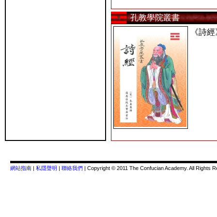
孔教學院叢書
《詩經
網站指南
|
私隱聲明
|
聯絡我們
| Copyright © 2011 The Confucian Academy. All Rights 