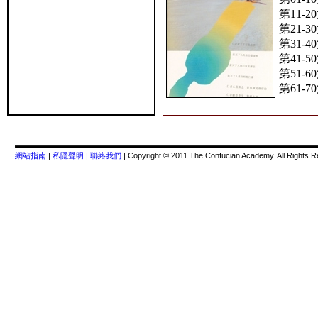
第11-2
第21-3
第31-4
第41-5
第51-6
第61-7
網站指南
|
私隱聲明
|
聯絡我們
| Copyright © 2011 The Confucian Academy. All Rights 