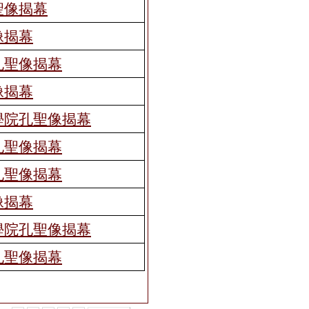
聖像揭幕
像揭幕
孔聖像揭幕
像揭幕
學院孔聖像揭幕
孔聖像揭幕
孔聖像揭幕
像揭幕
學院孔聖像揭幕
孔聖像揭幕