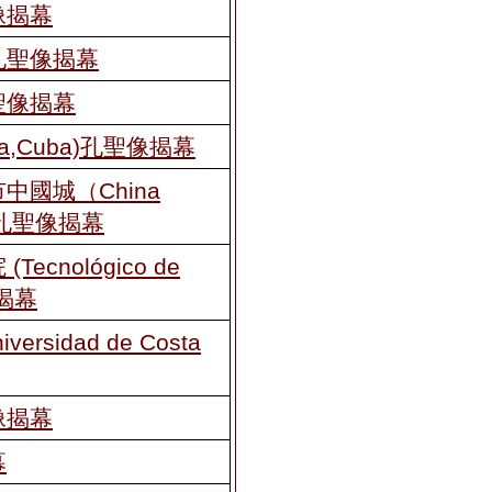
像揭幕
孔聖像揭幕
聖像揭幕
a,Cuba)孔聖像揭幕
國城（China
e）孔聖像揭幕
cnológico de
像揭幕
rsidad de Costa
像揭幕
幕