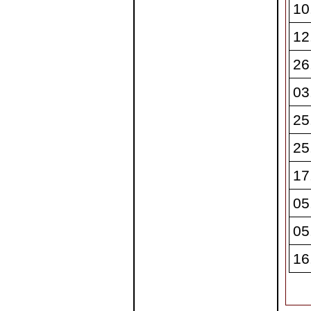
10
12
26
03
25
25
17
05
05
16