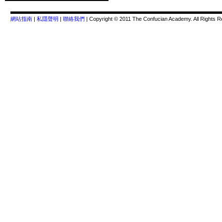
網站指南
|
私隱聲明
|
聯絡我們
| Copyright © 2011 The Confucian Academy. All Rights R