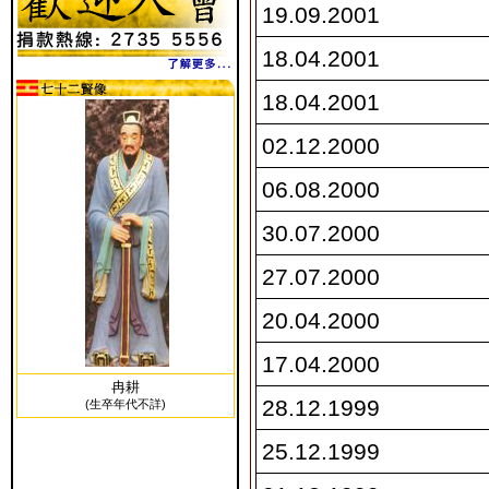
19.09.2001
18.04.2001
18.04.2001
02.12.2000
06.08.2000
30.07.2000
27.07.2000
20.04.2000
17.04.2000
冉耕
28.12.1999
(生卒年代不詳)
25.12.1999