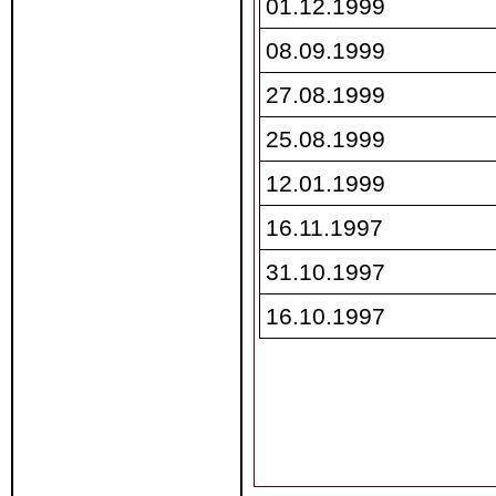
01.12.1999
08.09.1999
27.08.1999
25.08.1999
12.01.1999
16.11.1997
31.10.1997
16.10.1997